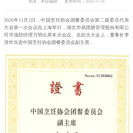
来源：本站编辑
发布时间：2020-11-16
2020年11月2日，中国烹饪协会团餐委员会第二届委员代表
大会第一次会议在上海举行，湖北华鼎团膳管理股份有限公
司市场部经理万明出席本次会议。在此次大会上，董事长李
清华当选中国烹饪协会团餐委员会副主席。