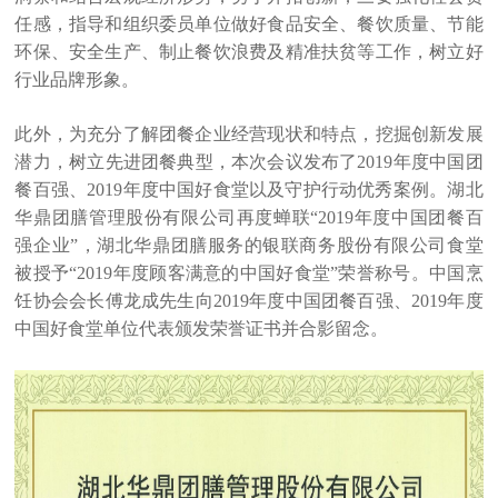
任感，指导和组织委员单位做好食品安全、餐饮质量、节能
环保、安全生产、制止餐饮浪费及精准扶贫等工作，树立好
行业品牌形象。
此外，为充分了解团餐企业经营现状和特点，挖掘创新发展
潜力，树立先进团餐典型，本次会议发布了2019年度中国团
餐百强、2019年度中国好食堂以及守护行动优秀案例。湖北
华鼎团膳管理股份有限公司再度蝉联“2019年度中国团餐百
强企业”，湖北华鼎团膳服务的银联商务股份有限公司食堂
被授予“2019年度顾客满意的中国好食堂”荣誉称号。中国烹
饪协会会长傅龙成先生向2019年度中国团餐百强、2019年度
中国好食堂单位代表颁发荣誉证书并合影留念。