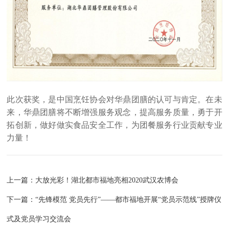
此次获奖，是中国烹饪协会对华鼎团膳的认可与肯定。在未
来，华鼎团膳将不断增强服务观念，提高服务质量，勇于开
拓创新，做好做实食品安全工作，为团餐服务行业贡献专业
力量！
上一篇：
大放光彩！湖北都市福地亮相2020武汉农博会
下一篇：
“先锋模范 党员先行”——都市福地开展“党员示范线”授牌仪
式及党员学习交流会